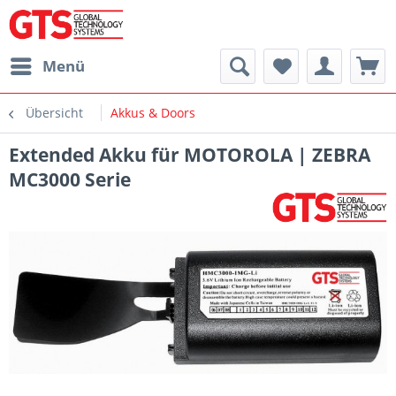
Menü
Übersicht
Akkus & Doors
Extended Akku für MOTOROLA | ZEBRA
MC3000 Serie