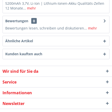
5200mAh 3,7V, Li-Ion | Lithium-Ionen-Akku Qualitäts-Zellen
12 Monate...
mehr
Bewertungen
0
Bewertungen lesen, schreiben und diskutieren...
mehr
Ähnliche Artikel
Kunden kauften auch
Wir sind für Sie da
Service
Informationen
Newsletter