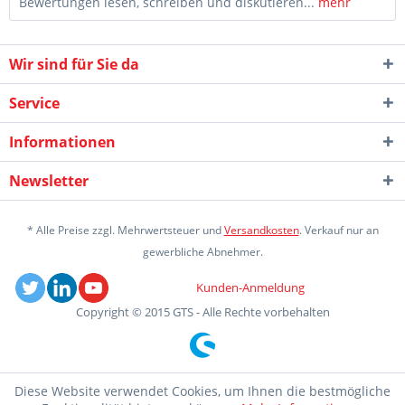
Bewertungen lesen, schreiben und diskutieren...
mehr
Wir sind für Sie da
Service
Informationen
Newsletter
* Alle Preise zzgl. Mehrwertsteuer und
Versandkosten
. Verkauf nur an
gewerbliche Abnehmer.
Kunden-Anmeldung
Copyright © 2015 GTS - Alle Rechte vorbehalten
Diese Website verwendet Cookies, um Ihnen die bestmögliche