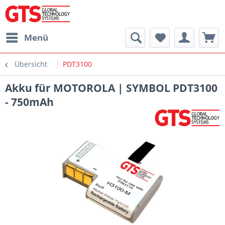
Menü
Übersicht
PDT3100
Akku für MOTOROLA | SYMBOL PDT3100
- 750mAh